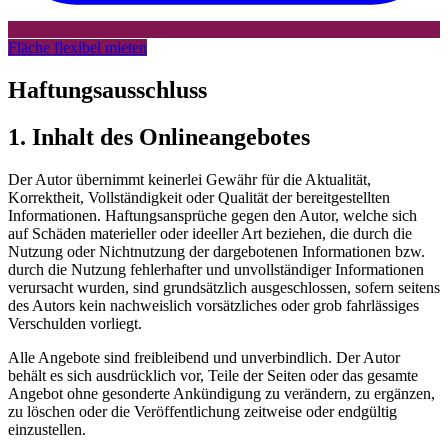
Fläche flexibel mieten
Haftungsausschluss
1. Inhalt des Onlineangebotes
Der Autor übernimmt keinerlei Gewähr für die Aktualität,
Korrektheit, Vollständigkeit oder Qualität der bereitgestellten
Informationen. Haftungsansprüche gegen den Autor, welche sich
auf Schäden materieller oder ideeller Art beziehen, die durch die
Nutzung oder Nichtnutzung der dargebotenen Informationen bzw.
durch die Nutzung fehlerhafter und unvollständiger Informationen
verursacht wurden, sind grundsätzlich ausgeschlossen, sofern seitens
des Autors kein nachweislich vorsätzliches oder grob fahrlässiges
Verschulden vorliegt.
Alle Angebote sind freibleibend und unverbindlich. Der Autor
behält es sich ausdrücklich vor, Teile der Seiten oder das gesamte
Angebot ohne gesonderte Ankündigung zu verändern, zu ergänzen,
zu löschen oder die Veröffentlichung zeitweise oder endgültig
einzustellen.