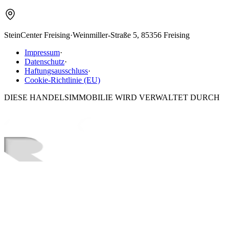
SteinCenter Freising
·
Weinmiller-Straße 5, 85356 Freising
Impressum
·
Datenschutz
·
Haftungsausschluss
·
Cookie-Richtlinie (EU)
DIESE HANDELSIMMOBILIE WIRD VERWALTET DURCH