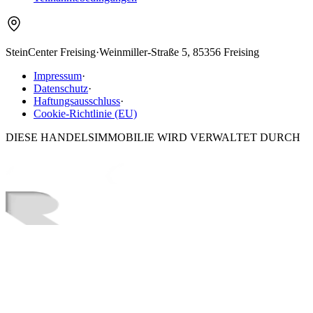
SteinCenter Freising
·
Weinmiller-Straße 5, 85356 Freising
Impressum
·
Datenschutz
·
Haftungsausschluss
·
Cookie-Richtlinie (EU)
DIESE HANDELSIMMOBILIE WIRD VERWALTET DURCH