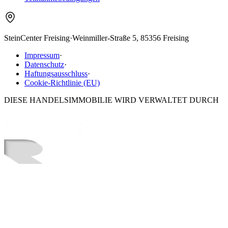
SteinCenter Freising
·
Weinmiller-Straße 5, 85356 Freising
Impressum
·
Datenschutz
·
Haftungsausschluss
·
Cookie-Richtlinie (EU)
DIESE HANDELSIMMOBILIE WIRD VERWALTET DURCH