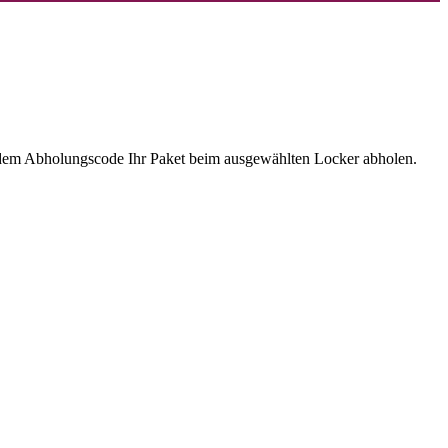
 dem Abholungscode Ihr Paket beim ausgewählten Locker abholen.