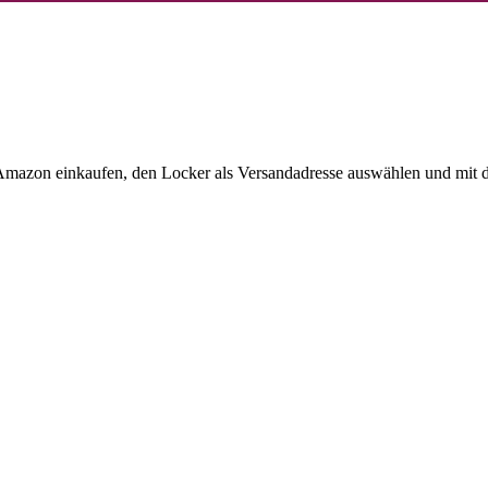
 Amazon einkaufen, den Locker als Versandadresse auswählen und mit