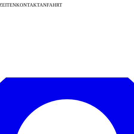
ZEITEN
KONTAKT
ANFAHRT